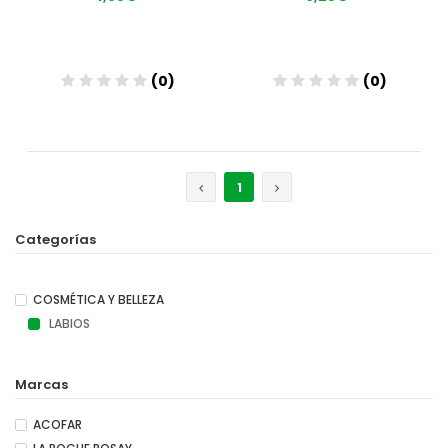
(0)
(0)
Añadir
Añadir
1
Categorías
COSMÉTICA Y BELLEZA
LABIOS
Marcas
ACOFAR