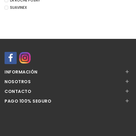
LA ROCHE POSAY
SUAVINEX
+
INFORMACIÓN
+
NOSOTROS
+
CONTACTO
+
PAGO 100% SEGURO