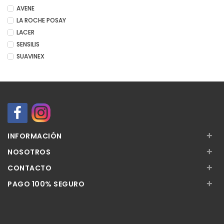
AVENE
LA ROCHE POSAY
LACER
SENSILIS
SUAVINEX
+
INFORMACIÓN
+
NOSOTROS
+
CONTACTO
+
PAGO 100% SEGURO